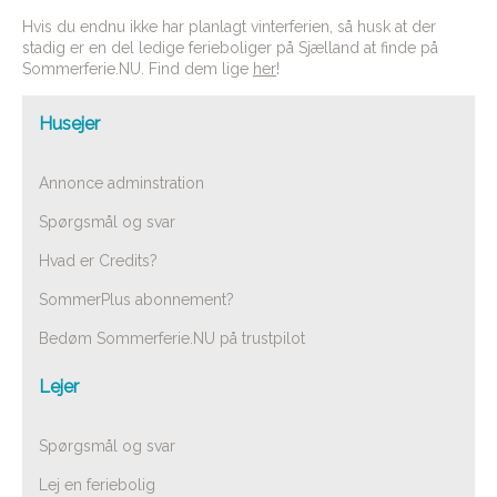
Hvis du endnu ikke har planlagt vinterferien, så husk at der
stadig er en del ledige ferieboliger på Sjælland at finde på
Sommerferie.NU. Find dem lige
her
!
Husejer
Annonce adminstration
Spørgsmål og svar
Hvad er Credits?
SommerPlus abonnement?
Bedøm Sommerferie.NU på trustpilot
Lejer
Spørgsmål og svar
Lej en feriebolig