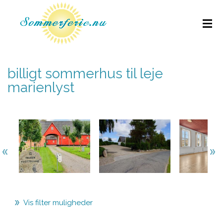
billigt sommerhus til leje
marienlyst
Vis filter muligheder