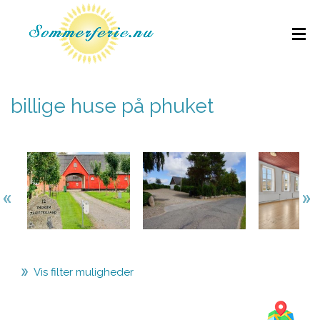
billige huse på phuket
Vis filter muligheder