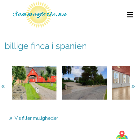
billige finca i spanien
Vis filter muligheder