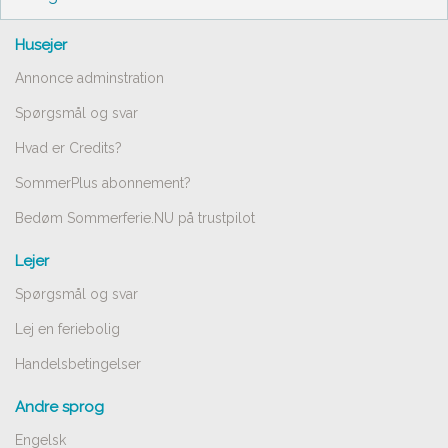
Husejer
Annonce adminstration
Spørgsmål og svar
Hvad er Credits?
SommerPlus abonnement?
Bedøm Sommerferie.NU på trustpilot
Lejer
Spørgsmål og svar
Lej en feriebolig
Handelsbetingelser
Andre sprog
Engelsk