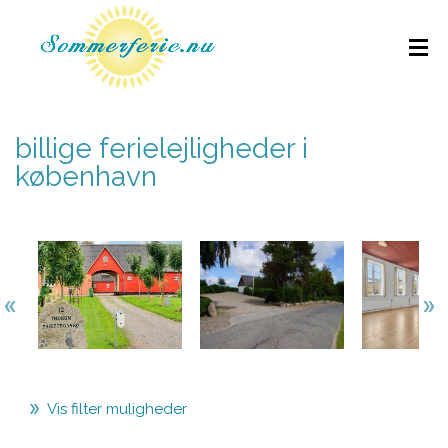
billige ferielejligheder i
københavn
Vis filter muligheder