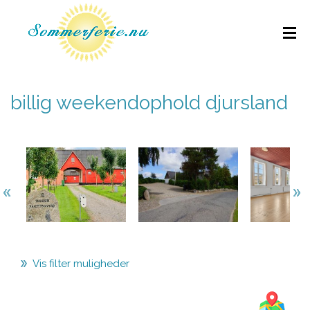
billig weekendophold djursland
Vis filter muligheder