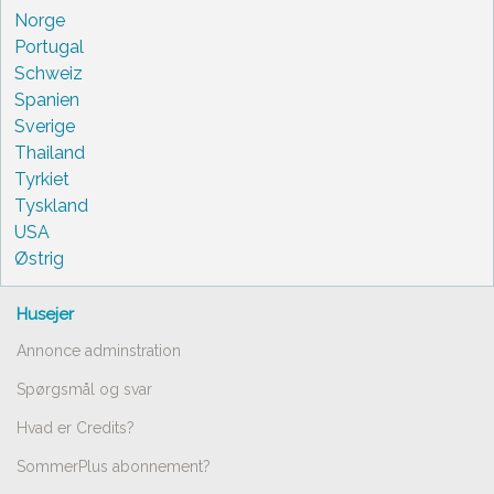
Norge
Portugal
Schweiz
Spanien
Sverige
Thailand
Tyrkiet
Tyskland
USA
Østrig
Husejer
Annonce adminstration
Spørgsmål og svar
Hvad er Credits?
SommerPlus abonnement?