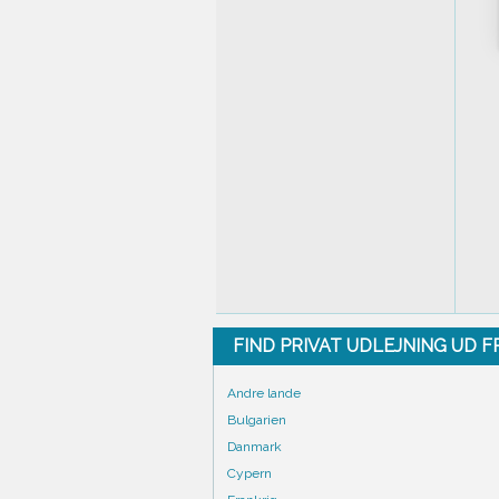
FIND PRIVAT UDLEJNING UD 
Andre lande
Bulgarien
Danmark
Cypern