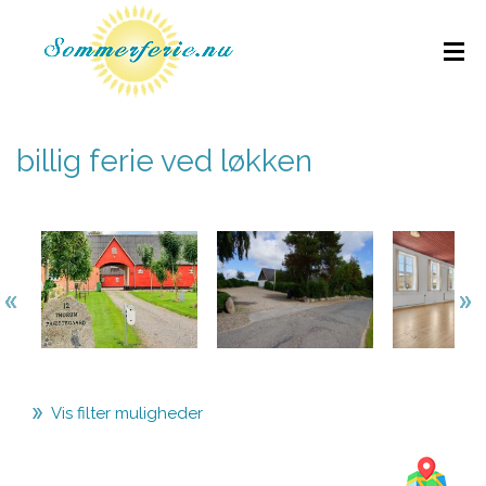
billig ferie ved løkken
Vis filter muligheder