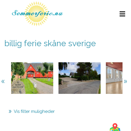
billig ferie skåne sverige
Vis filter muligheder