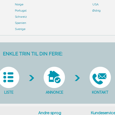
Norge
USA
Portugal
Østrig
Schweiz
Spanien
Sverige
ENKLE TRIN TIL DIN FERIE:
LISTE
ANNONCE
KONTAKT
Andre sprog
Kundeservic