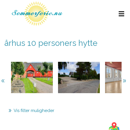
århus 10 personers hytte
Vis filter muligheder