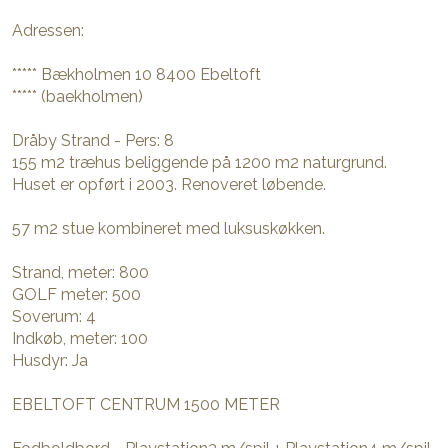
Adressen:
***** Bækholmen 10 8400 Ebeltoft
***** (baekholmen)
Dråby Strand - Pers: 8
155 m2 træhus beliggende på 1200 m2 naturgrund.
Huset er opført i 2003. Renoveret løbende.
57 m2 stue kombineret med luksuskøkken.
Strand, meter: 800
GOLF meter: 500
Soverum: 4
Indkøb, meter: 100
Husdyr: Ja
EBELTOFT CENTRUM 1500 METER