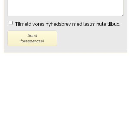
Tilmeld vores nyhedsbrev med lastminute tilbud
Send
forespørgsel