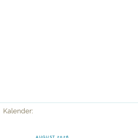
Kalender:
AUGUST 2026