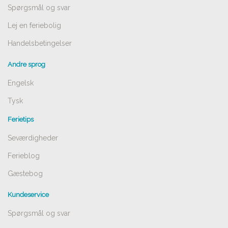
Spørgsmål og svar
Lej en feriebolig
Handelsbetingelser
Andre sprog
Engelsk
Tysk
Ferietips
Seværdigheder
Ferieblog
Gæstebog
Kundeservice
Spørgsmål og svar