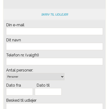
SKRIV TIL UDLEJER
Din e-mail
Dit navn
Telefon nr. (valgfri)
Antal personer:
Dato fra
Dato til
Besked til udlejer