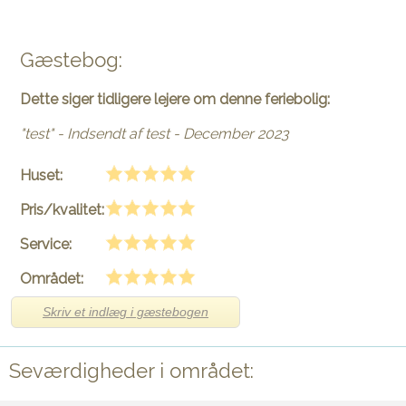
Gæstebog:
Dette siger tidligere lejere om denne feriebolig:
"test" - Indsendt af test - December 2023
Huset:
Pris/kvalitet:
Service:
Området:
Skriv et indlæg i gæstebogen
Seværdigheder i området: